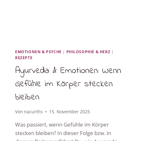
EMOTIONEN & PSYCHE
|
PHILOSOPHIE & HERZ
|
REZEPTE
Ayurveda & Emotionen: Wenn
Gefühle im Körper stecken
bleiben
Von
nacurths
15. November 2025
Was passiert, wenn Gefühle im Körper
stecken bleiben? In dieser Folge bzw. in