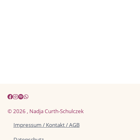
© 2026 , Nadja Curth-Schulczek
Impressum / Kontakt / AGB
Datenschutz