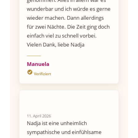
wunderbar und ich würde es gerne
wieder machen. Dann allerdings
für zwei Nächte. Die Zeit ging doch
einfach viel zu schnell vorbei.
Vielen Dank, liebe Nadja
Manuela
Verifiziert
11. April 2026
Nadja ist eine unheimlich
sympathische und einfühlsame