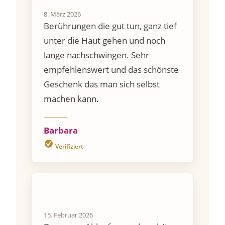
8. März 2026
Berührungen die gut tun, ganz tief
unter die Haut gehen und noch
lange nachschwingen. Sehr
empfehlenswert und das schönste
Geschenk das man sich selbst
machen kann.
Barbara
Verifiziert
15. Februar 2026