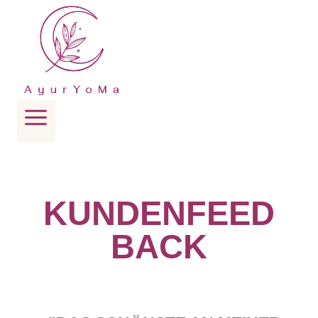
KUNDENFEED
BACK