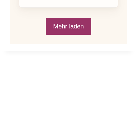
Mehr laden