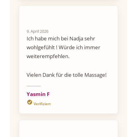
9. April 2026
Ich habe mich bei Nadja sehr
wohlgefühlt ! Würde ich immer
weiterempfehlen.
Vielen Dank für die tolle Massage!
Yasmin F
Verifiziert