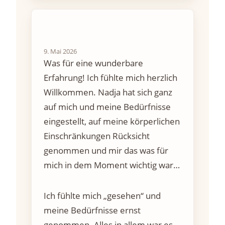
9. Mai 2026
Was für eine wunderbare
Erfahrung! Ich fühlte mich herzlich
Willkommen. Nadja hat sich ganz
auf mich und meine Bedürfnisse
eingestellt, auf meine körperlichen
Einschränkungen Rücksicht
genommen und mir das was für
mich in dem Moment wichtig war
ermöglicht.
Ich fühlte mich „gesehen“ und
meine Bedürfnisse ernst
genommen. Alles in allem war es