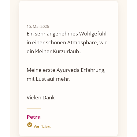
15. Mai 2026
Ein sehr angenehmes Wohlgefühl
in einer schönen Atmosphäre, wie
ein kleiner Kurzurlaub .
Meine erste Ayurveda Erfahrung,
mit Lust auf mehr.
Vielen Dank
Petra
Verifiziert