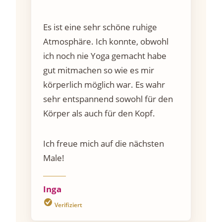
Es ist eine sehr schöne ruhige
Atmosphäre. Ich konnte, obwohl
ich noch nie Yoga gemacht habe
gut mitmachen so wie es mir
körperlich möglich war. Es wahr
sehr entspannend sowohl für den
Körper als auch für den Kopf.
Ich freue mich auf die nächsten
Male!
Inga
Verifiziert