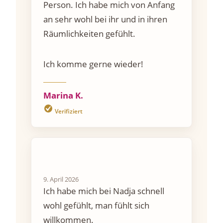
Person. Ich habe mich von Anfang
an sehr wohl bei ihr und in ihren
Räumlichkeiten gefühlt.
Ich komme gerne wieder!
Marina K.
Verifiziert
9. April 2026
Ich habe mich bei Nadja schnell
wohl gefühlt, man fühlt sich
willkommen.