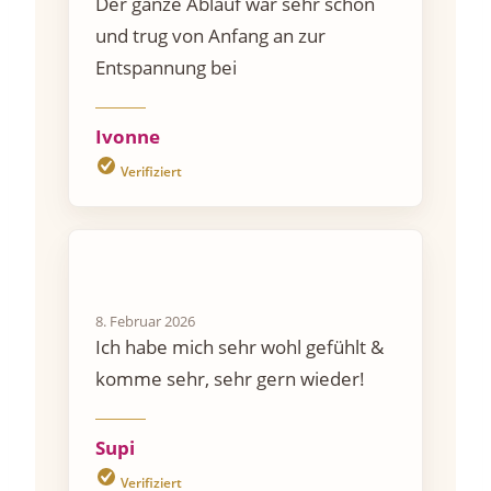
Der ganze Ablauf war sehr schön
und trug von Anfang an zur
Entspannung bei
Ivonne
Verifiziert
8. Februar 2026
Ich habe mich sehr wohl gefühlt &
komme sehr, sehr gern wieder!
Supi
Verifiziert