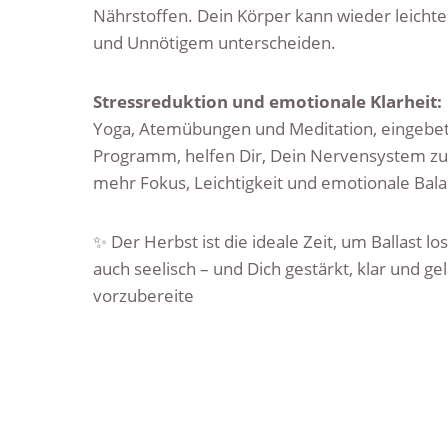
Nährstoffen. Dein Körper kann wieder leicht
und Unnötigem unterscheiden.
Stressreduktion und emotionale Klarheit:
Yoga, Atemübungen und Meditation, eingebett
Programm, helfen Dir, Dein Nervensystem zu
mehr Fokus, Leichtigkeit und emotionale Bala
✨ Der Herbst ist die ideale Zeit, um Ballast lo
auch seelisch – und Dich gestärkt, klar und g
vorzubereite