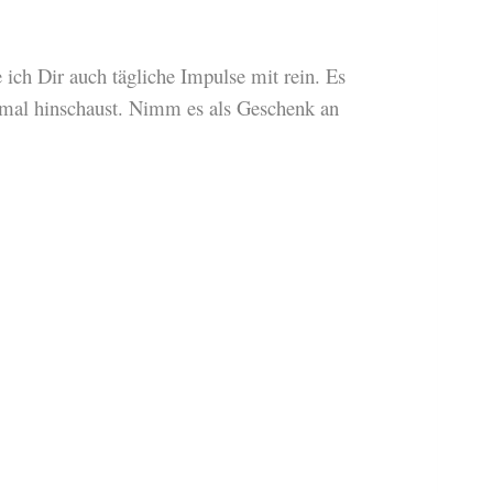
ich Dir auch tägliche Impulse mit rein. Es
h mal hinschaust. Nimm es als Geschenk an