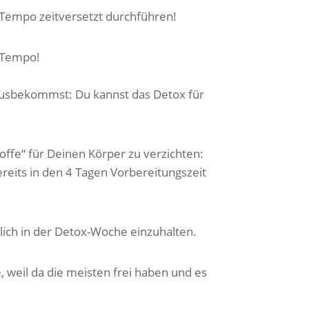
 Tempo zeitversetzt durchführen!
n Tempo!
erausbekommst: Du kannst das Detox für
offe“ für Deinen Körper zu verzichten:
ereits in den 4 Tagen Vorbereitungszeit
lich in der Detox-Woche einzuhalten.
 weil da die meisten frei haben und es