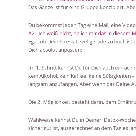
Das Ganze ist für eine Gruppe konzipiert. Ab
Du bekommst jeden Tag eine Mail, eine Vide
#2 - Ich weiß nicht, ob ich mir das in diesem
Egal, ob Dein Stress-Level gerade zu hoch ist
Dich absolut anpassen:
Im 1. Schritt kannst Du für Dich auch einfach
kein Alkohol, kein Kaffee, keine Süßigkeiten –
langsam anzufangen. Aber wenn das Deine Aufg
Die 2. Möglichkeit besteht darin, dem Ernähr
Wahlweise kannst Du in Deiner Detox-Woche ei
sicher gut ist, ausgerechnet an dem Tag es l