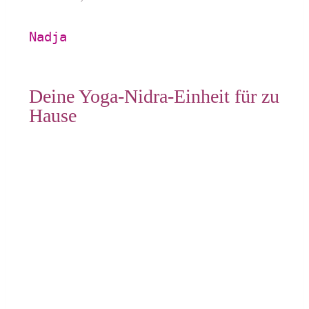
Nadja
Deine Yoga-Nidra-Einheit für zu
Hause