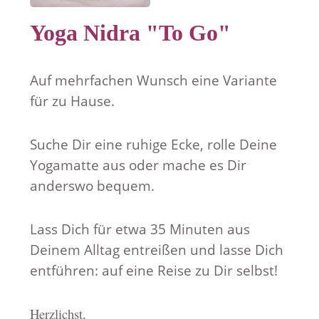
Yoga Nidra "To Go"
Auf mehrfachen Wunsch eine Variante
für zu Hause.
Suche Dir eine ruhige Ecke, rolle Deine
Yogamatte aus oder mache es Dir
anderswo bequem.
Lass Dich für etwa 35 Minuten aus
Deinem Alltag entreißen und lasse Dich
entführen: auf eine Reise zu Dir selbst!
Herzlichst,