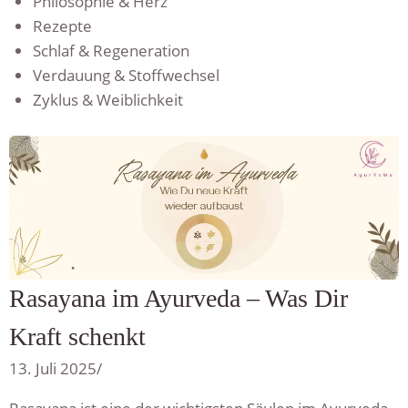
Philosophie & Herz
Rezepte
Schlaf & Regeneration
Verdauung & Stoffwechsel
Zyklus & Weiblichkeit
Rasayana im Ayurveda – Was Dir
Kraft schenkt
13. Juli 2025
/