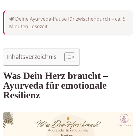
🕊️ Deine Ayurveda-Pause für zwischendurch – ca. 5
Minuten Lesezeit
Inhaltsverzeichnis
Was Dein Herz braucht –
Ayurveda für emotionale
Resilienz