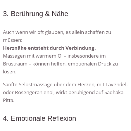
3. Berührung & Nähe
Auch wenn wir oft glauben, es allein schaffen zu
müssen:
Herznähe entsteht durch Verbindung.
Massagen mit warmem Öl – insbesondere im
Brustraum – können helfen, emotionalen Druck zu
lösen.
Sanfte Selbstmassage über dem Herzen, mit Lavendel-
oder Rosengeranienöl, wirkt beruhigend auf Sadhaka
Pitta.
4. Emotionale Reflexion