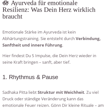
🪷 Ayurveda für emotionale
Resilienz: Was Dein Herz wirklich
braucht
Emotionale Stärke im Ayurveda ist kein
Abhärtungstraining. Sie entsteht durch
Verbindung,
Sanftheit und innere Führung
.
Hier findest Du 5 Impulse, die Dein Herz wieder in
seine Kraft bringen – sanft, aber tief.
1. Rhythmus & Pause
Sadhaka Pitta liebt
Struktur mit Weichheit
. Zu viel
Druck oder ständige Veränderung kann das
emotionale Feuer reizen. Gönn Dir kleine Rituale – am