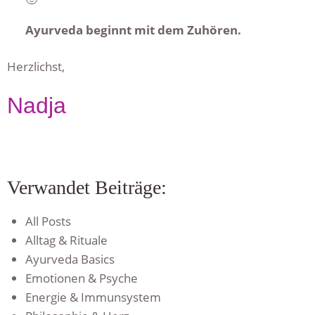
Ayurveda beginnt mit dem Zuhören.
Herzlichst,
Nadja
Verwandet Beiträge:
All Posts
Alltag & Rituale
Ayurveda Basics
Emotionen & Psyche
Energie & Immunsystem