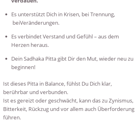
verdauen.
Es unterstützt Dich in Krisen, bei Trennung,
beiVeränderungen.
Es verbindet Verstand und Gefühl – aus dem
Herzen heraus.
Dein Sadhaka Pitta gibt Dir den Mut, wieder neu zu
beginnen!
Ist dieses Pitta in Balance, fühlst Du Dich klar,
berührbar und verbunden.
Ist es gereizt oder geschwächt, kann das zu Zynismus,
Bitterkeit, Rückzug und vor allem auch Überforderung
führen.