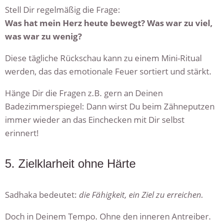
Stell Dir regelmäßig die Frage:
Was hat mein Herz heute bewegt? Was war zu viel,
was war zu wenig?
Diese tägliche Rückschau kann zu einem Mini-Ritual
werden, das das emotionale Feuer sortiert und stärkt.
Hänge Dir die Fragen z.B. gern an Deinen
Badezimmerspiegel: Dann wirst Du beim Zähneputzen
immer wieder an das Einchecken mit Dir selbst
erinnert!
5. Zielklarheit ohne Härte
Sadhaka bedeutet:
die Fähigkeit, ein Ziel zu erreichen.
Doch in Deinem Tempo. Ohne den inneren Antreiber.