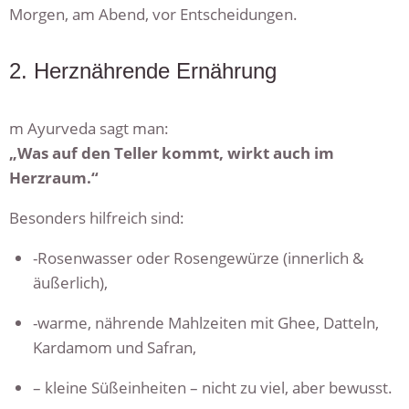
Morgen, am Abend, vor Entscheidungen.
2. Herznährende Ernährung
m Ayurveda sagt man:
„Was auf den Teller kommt, wirkt auch im
Herzraum.“
Besonders hilfreich sind:
-Rosenwasser oder Rosengewürze (innerlich &
äußerlich),
-warme, nährende Mahlzeiten mit Ghee, Datteln,
Kardamom und Safran,
– kleine Süßeinheiten – nicht zu viel, aber bewusst.