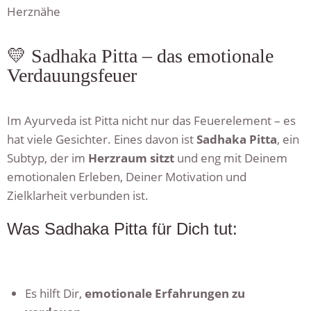
Herznähe
💛 Sadhaka Pitta – das emotionale
Verdauungsfeuer
Im Ayurveda ist Pitta nicht nur das Feuerelement – es
hat viele Gesichter. Eines davon ist
Sadhaka Pitta
, ein
Subtyp, der im
Herzraum sitzt
und eng mit Deinem
emotionalen Erleben, Deiner Motivation und
Zielklarheit verbunden ist.
Was Sadhaka Pitta für Dich tut:
Es hilft Dir,
emotionale Erfahrungen zu