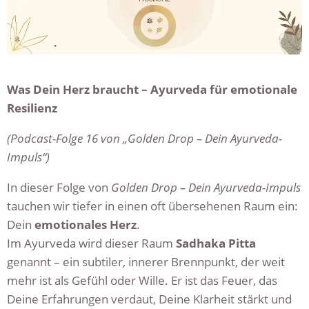
Was Dein Herz braucht – Ayurveda für emotionale
Resilienz
(Podcast-Folge 16 von „Golden Drop – Dein Ayurveda-
Impuls“)
In dieser Folge von
Golden Drop – Dein Ayurveda-Impuls
tauchen wir tiefer in einen oft übersehenen Raum ein:
Dein
emotionales Herz
.
Im Ayurveda wird dieser Raum
Sadhaka Pitta
genannt – ein subtiler, innerer Brennpunkt, der weit
mehr ist als Gefühl oder Wille. Er ist das Feuer, das
Deine Erfahrungen verdaut, Deine Klarheit stärkt und