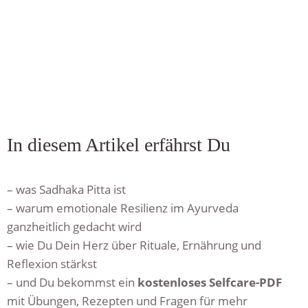
In diesem Artikel erfährst Du
– was Sadhaka Pitta ist
– warum emotionale Resilienz im Ayurveda
ganzheitlich gedacht wird
– wie Du Dein Herz über Rituale, Ernährung und
Reflexion stärkst
– und Du bekommst ein
kostenloses Selfcare-PDF
mit Übungen, Rezepten und Fragen für mehr