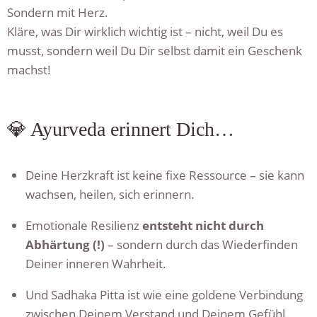
Sondern mit Herz.
Kläre, was Dir wirklich wichtig ist – nicht, weil Du es
musst, sondern weil Du Dir selbst damit ein Geschenk
machst!
💎 Ayurveda erinnert Dich…
Deine Herzkraft ist keine fixe Ressource – sie kann
wachsen, heilen, sich erinnern.
Emotionale Resilienz
entsteht nicht durch
Abhärtung (!)
– sondern durch das Wiederfinden
Deiner inneren Wahrheit.
Und Sadhaka Pitta ist wie eine goldene Verbindung
zwischen Deinem Verstand und Deinem Gefühl.