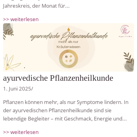
Jahreskreis, der Monat für...
>> weiterlesen
ayurvedische Pflanzenheilkunde
1. Juni 2025
/
Pflanzen können mehr, als nur Symptome lindern. In
der ayurvedischen Pflanzenheilkunde sind sie
lebendige Begleiter – mit Geschmack, Energie und...
>> weiterlesen