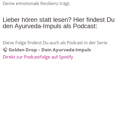
Deine emotionale Resilienz trägt.
Lieber hören statt lesen? Hier findest Du
den Ayurveda-Impuls als Podcast:
Diese Folge findest Du auch als Podcast in der Serie
🎧
Golden Drop – Dein Ayurveda-Impuls
Direkt zur Podcastfolge auf Spotify