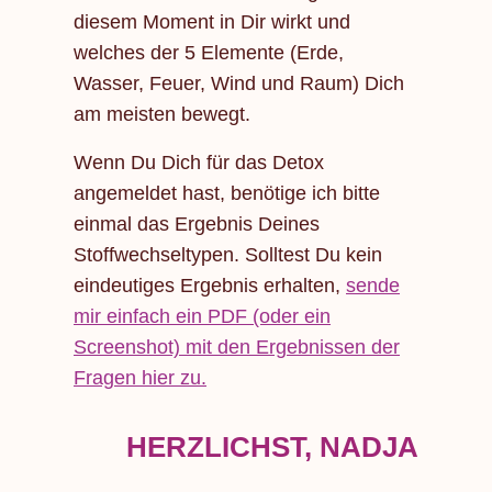
diesem Moment in Dir wirkt und
welches der 5 Elemente (Erde,
Wasser, Feuer, Wind und Raum) Dich
am meisten bewegt.
Wenn Du Dich für das Detox
angemeldet hast, benötige ich bitte
einmal das Ergebnis Deines
Stoffwechseltypen. Solltest Du kein
eindeutiges Ergebnis erhalten,
sende
mir einfach ein PDF (oder ein
Screenshot) mit den Ergebnissen der
Fragen hier zu.
HERZLICHST, NADJA