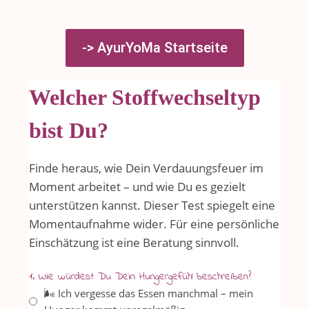
-> AyurYoMa Startseite
Welcher Stoffwechseltyp
bist Du?
Finde heraus, wie Dein Verdauungsfeuer im
Moment arbeitet – und wie Du es gezielt
unterstützen kannst. Dieser Test spiegelt eine
Momentaufnahme wider. Für eine persönliche
Einschätzung ist eine Beratung sinnvoll.
1. Wie würdest Du Dein Hungergefühl beschreiben?
🌬️ Ich vergesse das Essen manchmal – mein