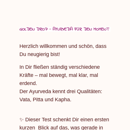
GOLDEN DROP – AYURVEDA FÜR DEN MOMENT
Herzlich willkommen und schön, dass
Du neugierig bist!
In Dir fließen ständig verschiedene
Kräfte – mal bewegt, mal klar, mal
erdend.
Der Ayurveda kennt drei Qualitäten:
Vata, Pitta und Kapha.
✨ Dieser Test schenkt Dir einen ersten
kurzen Blick auf das, was gerade in